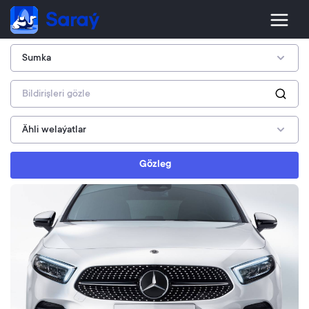
Gözleg