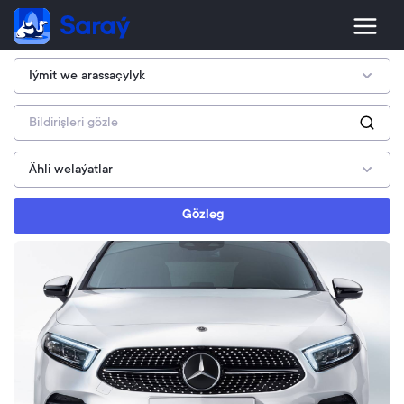
Gözleg