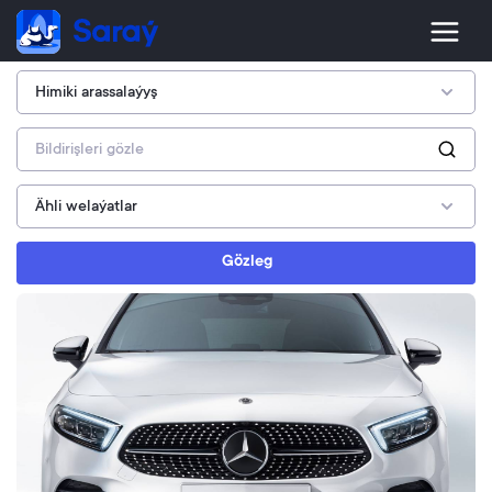
Gözleg