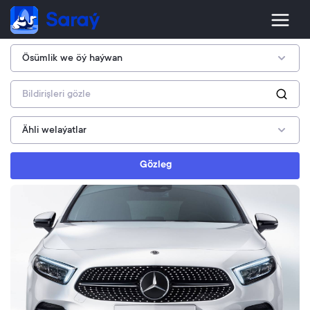
Gözleg