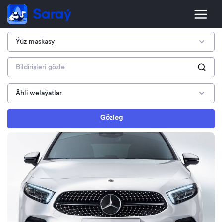
Gözleg