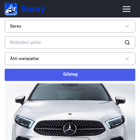
Gözleg