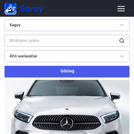
Gözleg