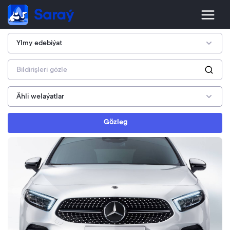
Gözleg