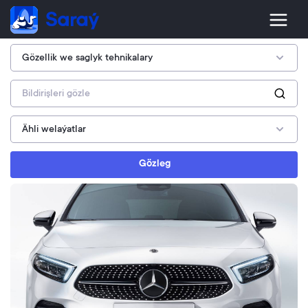
Gözleg