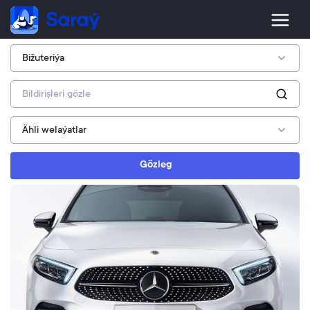
Gözleg