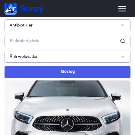
Gözleg