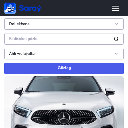
Gözleg