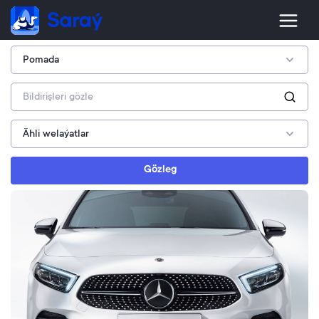
Gözleg