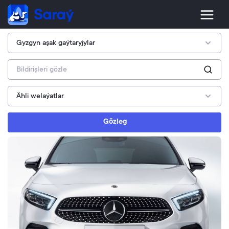
Gözleg