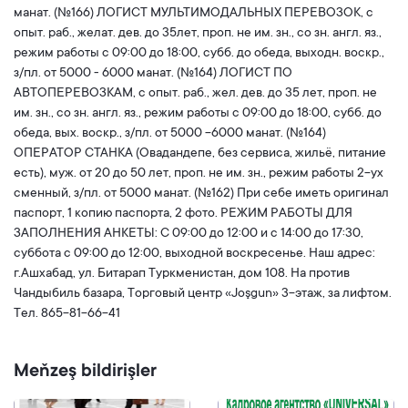
Meňzeş bildirişler