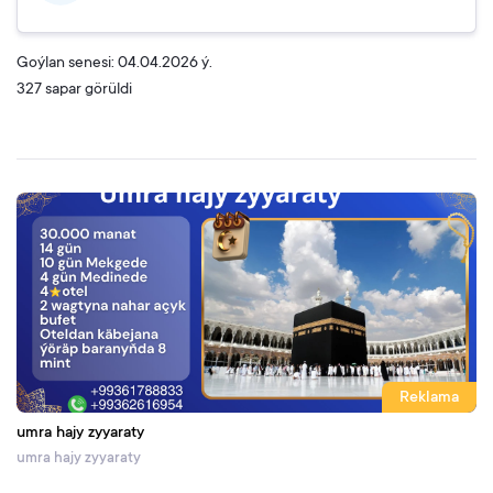
Goýlan senesi: 04.04.2026 ý.
327 sapar görüldi
Reklama
umra hajy zyyaraty
umra hajy zyyaraty