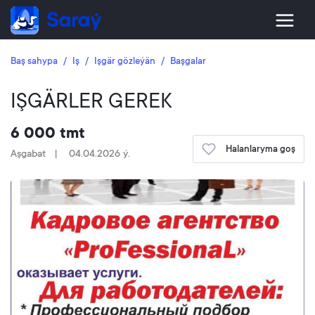
Baş sahypa
Iş
Işgär gözleýän
Başgalar
IŞGÄRLER GEREK
6 000 tmt
Halanlaryma goş
Aşgabat
04.04.2026 ý.