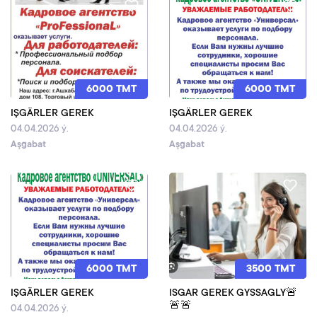
6000 TMT
6000 TMT
IŞGÄRLER GEREK
IŞGÄRLER GEREK
04.04.2026 ý.
04.04.2026 ý.
Aşgabat
Aşgabat
6000 TMT
3500 TMT
IŞGÄRLER GEREK
ISGAR GEREK GYSSAGLY🚨
🚨🚨
04.04.2026 ý.